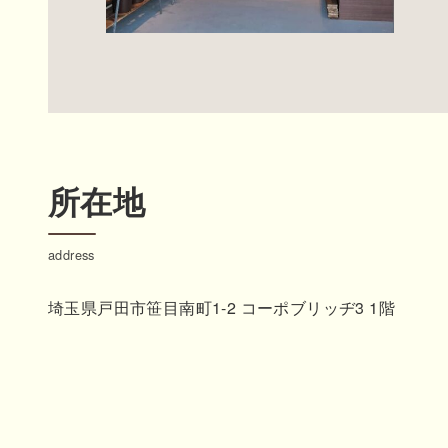
所在地
address
埼玉県戸田市笹目南町1-2 コーポブリッヂ3 1階