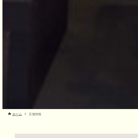
ホーム
店舗情報