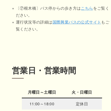
〔⑦根木橋〕バス停からの歩き方は
こちら
をご覧く
ださい。
運行状況等の詳細は
国際興業バスの公式サイト
もご
覧ください。
営業日・営業時間
月曜日～土曜日
火・日曜日
11:00～18:00
定休日