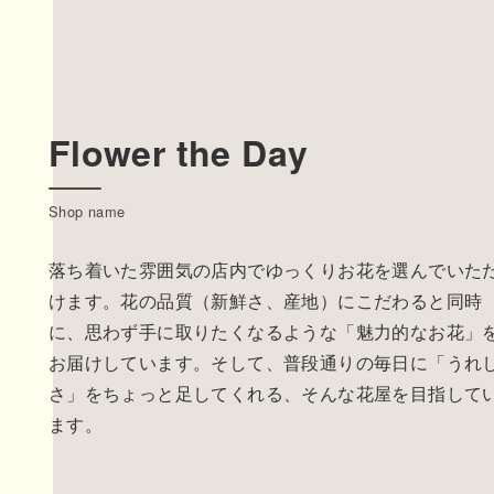
Flower the Day
Shop name
落ち着いた雰囲気の店内でゆっくりお花を選んでいた
けます。花の品質（新鮮さ、産地）にこだわると同時
に、思わず手に取りたくなるような「魅力的なお花」
お届けしています。そして、普段通りの毎日に「うれ
さ」をちょっと足してくれる、そんな花屋を目指して
ます。