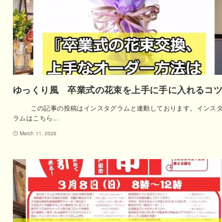
ゆっくり風 卒業式の花束を上手に手に入れるコツ
この記事の投稿はインスタグラムと連動しております。インス
ラムはこちら…
March 11, 2026