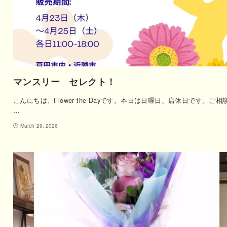
マンスリー セレクト！
こんにちは、Flower the Dayです。本日は日曜日、店休日です。ご相
…
March 29, 2026