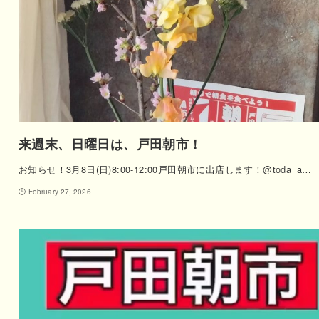
来週末、日曜日は、戸田朝市！
お知らせ！3月8日(日)8:00-12:00戸田朝市に出店します！@toda_a…
February 27, 2026