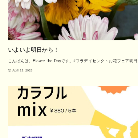
いよいよ明日から！
こんばんは、Flower the Dayです。#フラデイセレクトお花フェア明
April 22, 2026