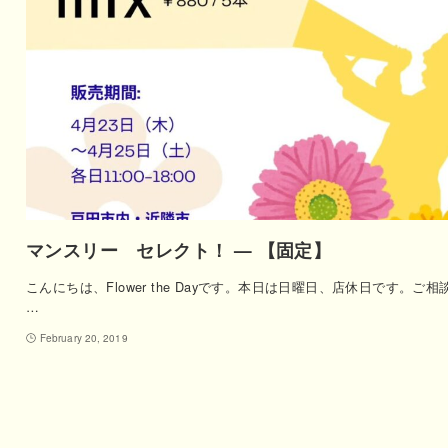
マンスリー セレクト！ — 【固定】
こんにちは、Flower the Dayです。本日は日曜日、店休日です。ご相
…
February 20, 2019