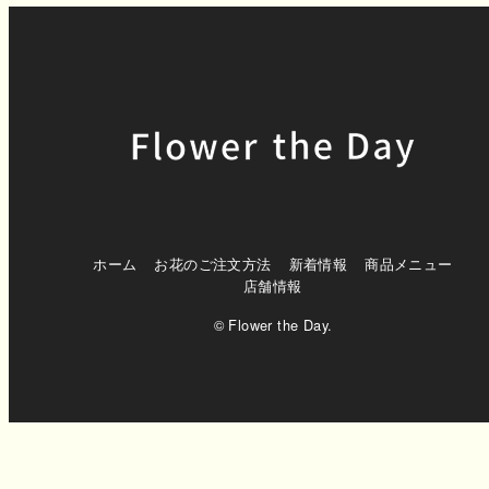
ホーム
お花のご注文方法
新着情報
商品メニュー
店舗情報
© Flower the Day.