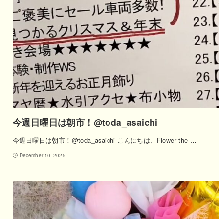
今週日曜日は朝市！@toda_asaichi
今週日曜日は朝市！@toda_asaichi こんにちは、Flower the …
December 10, 2025