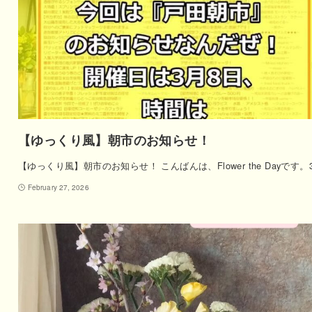
【ゆっくり風】朝市のお知らせ！
【ゆっくり風】朝市のお知らせ！ こんばんは、Flower the Dayです。
February 27, 2026