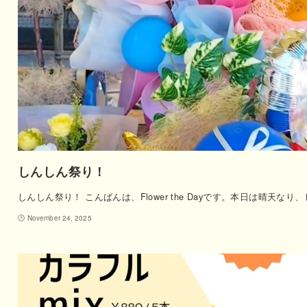
しんしん祭り！
しんしん祭り！ こんばんは、Flower the Dayです。本日は晴天なり
November 24, 2025