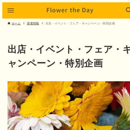
ホーム
新着情報
出店・イベント・フェア・キャンペーン・特別企画
出店・イベント・フェア・
ャンペーン・特別企画