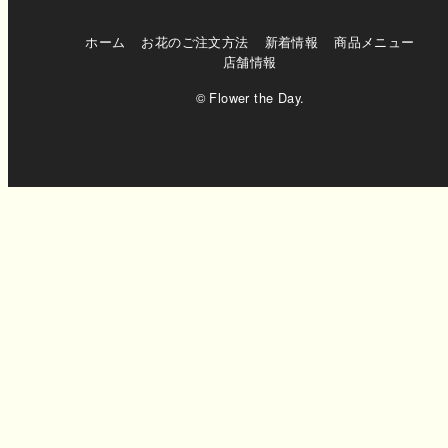
ホーム
お花のご注文方法
新着情報
商品メニュー
店舗情報
© Flower the Day.