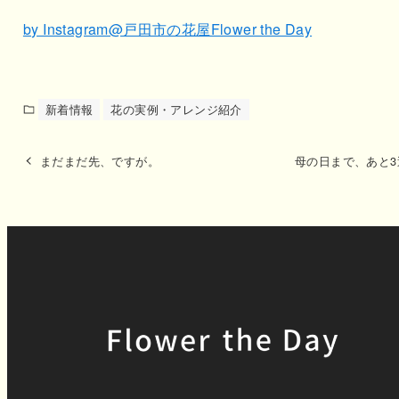
by Instagram@戸田市の花屋Flower the Day
新着情報
花の実例・アレンジ紹介
まだまだ先、ですが。
母の日まで、あと3