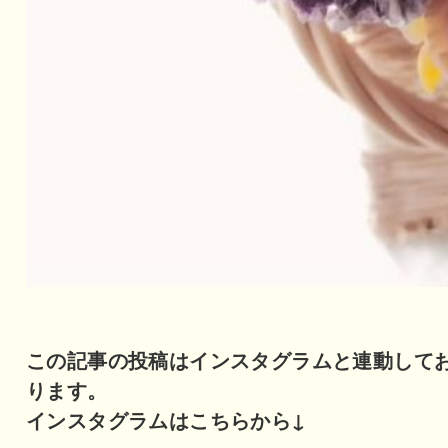
この記事の投稿はインスタグラムと連動して
ります。
インスタグラムはこちらから↓