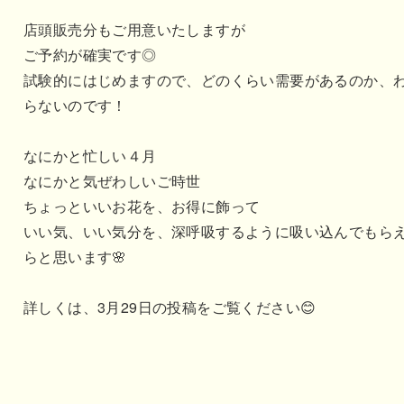
店頭販売分もご用意いたしますが
ご予約が確実です◎
試験的にはじめますので、どのくらい需要があるのか、
らないのです！
なにかと忙しい４月
なにかと気ぜわしいご時世
ちょっといいお花を、お得に飾って
いい気、いい気分を、深呼吸するように吸い込んでもら
らと思います🌸
詳しくは、3月29日の投稿をご覧ください😊